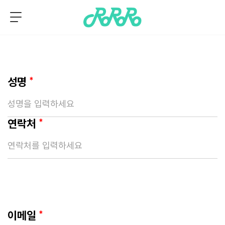
성명
*
연락처
*
이메일
*