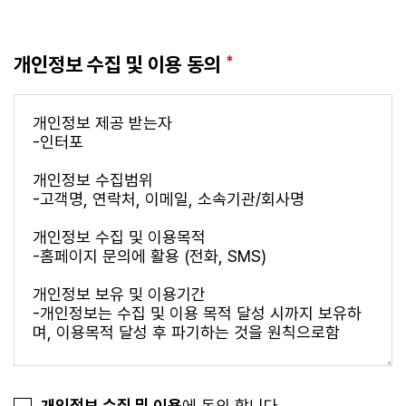
개인정보 수집 및 이용 동의
*
개인정보 수집 및 이용
에 동의 합니다.